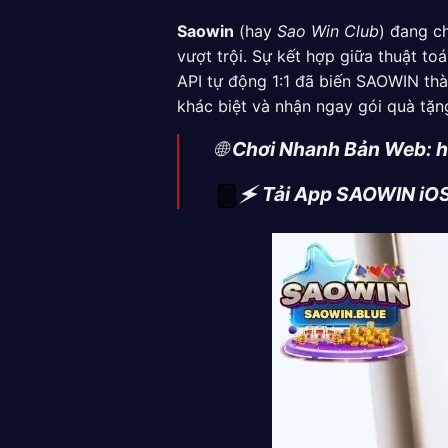
Saowin
(hay
Sao Win Club
) đang c
vượt trội. Sự kết hợp giữa thuật t
API tự động 1:1 đã biến SAOWIN thà
khác biệt và nhận ngay gói quà tặn
🌐
Chơi Nhanh Bản Web:
h
🗲
Tải App SAOWIN iOS