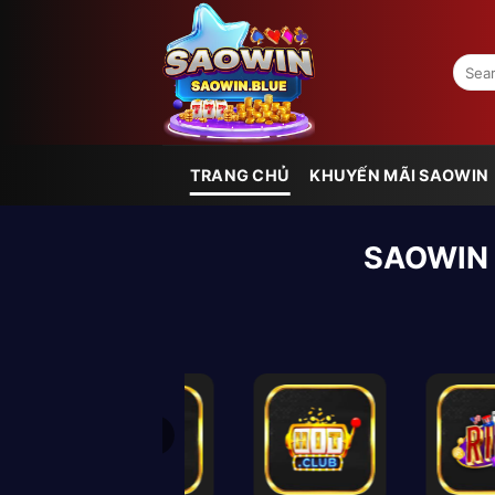
Bỏ
qua
nội
dung
TRANG CHỦ
KHUYẾN MÃI SAOWIN
SAOWIN ✔