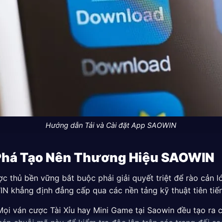
Hướng dẫn Tải và Cài đặt App SAOWIN
Phá Tạo Nên Thương Hiệu SAOWIN
 thủ bền vững bắt buộc phải giải quyết triệt để rào cản l
N khẳng định đẳng cấp qua các nền tảng kỹ thuật tiên tiến
ọi ván cược Tài Xỉu hay Mini Game tại Saowin đều tạo ra 