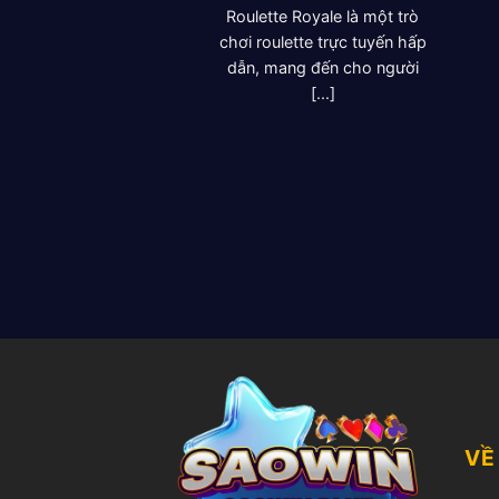
i tiền thật đang trở
Roulette Royale là một trò
 hướng giải trí hấp
chơi roulette trực tuyến hấp
ẫn, thu [...]
dẫn, mang đến cho người
[...]
Hệ Sinh Thái Game Đ
Không dàn trải nội dung đại trà, kh
lớn nhất tại Việt Nam:
VỀ