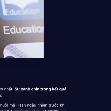
ớn nhất:
Sự xanh chín trong kết quả
:
chuỗi mã Hash ngẫu nhiên trước khi