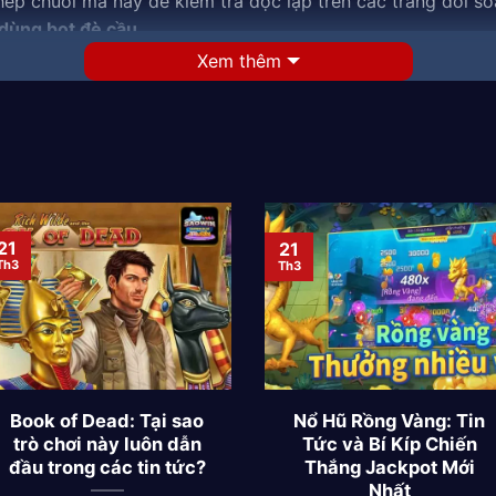
hép chuỗi mã này để kiểm tra độc lập trên các trang đối 
 dùng bot đè cầu
.
Xem thêm
ng game vận hành dưới sự kiểm soát nghiêm ngặt của Cục Q
ềm lực tài chính chi trả cho mọi khoản thưởng lớn.
:
Cắt bỏ hoàn toàn hệ thống đại lý trung gian. Lệnh nạp rút
ví điện tử và Crypto USDT. Xử lý giải ngân chỉ từ
2 – 5 ph
Log:
Toàn bộ thông tin tài khoản được đóng băng bằng ch
21
21
Th3
Th3
y cập sau mỗi phiên làm việc, loại bỏ hoàn toàn nguy cơ rò 
Book of Dead: Tại sao
Nổ Hũ Rồng Vàng: Tin
trò chơi này luôn dẫn
Tức và Bí Kíp Chiến
đầu trong các tin tức?
Thắng Jackpot Mới
Nhất