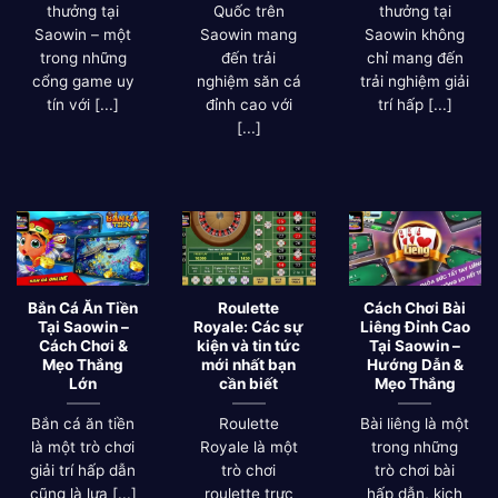
thưởng tại
Quốc trên
thưởng tại
Saowin – một
Saowin mang
Saowin không
trong những
đến trải
chỉ mang đến
cổng game uy
nghiệm săn cá
trải nghiệm giải
tín với [...]
đỉnh cao với
trí hấp [...]
[...]
Bắn Cá Ăn Tiền
Roulette
Cách Chơi Bài
Tại Saowin –
Royale: Các sự
Liêng Đỉnh Cao
Cách Chơi &
kiện và tin tức
Tại Saowin –
Mẹo Thắng
mới nhất bạn
Hướng Dẫn &
Lớn
cần biết
Mẹo Thắng
Bắn cá ăn tiền
Roulette
Bài liêng là một
là một trò chơi
Royale là một
trong những
giải trí hấp dẫn
trò chơi
trò chơi bài
cũng là lựa [...]
roulette trực
hấp dẫn, kịch