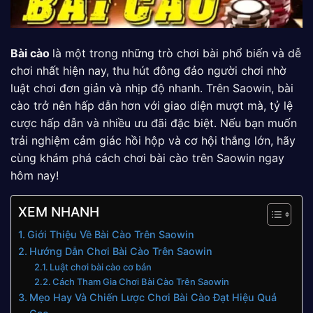
Bài cào
là một trong những trò chơi bài phổ biến và dễ
chơi nhất hiện nay, thu hút đông đảo người chơi nhờ
luật chơi đơn giản và nhịp độ nhanh. Trên Saowin, bài
cào trở nên hấp dẫn hơn với giao diện mượt mà, tỷ lệ
cược hấp dẫn và nhiều ưu đãi đặc biệt. Nếu bạn muốn
trải nghiệm cảm giác hồi hộp và cơ hội thắng lớn, hãy
cùng khám phá cách chơi bài cào trên Saowin ngay
hôm nay!
XEM NHANH
Giới Thiệu Về Bài Cào Trên Saowin
Hướng Dẫn Chơi Bài Cào Trên Saowin
Luật chơi bài cào cơ bản
Cách Tham Gia Chơi Bài Cào Trên Saowin
Mẹo Hay Và Chiến Lược Chơi Bài Cào Đạt Hiệu Quả