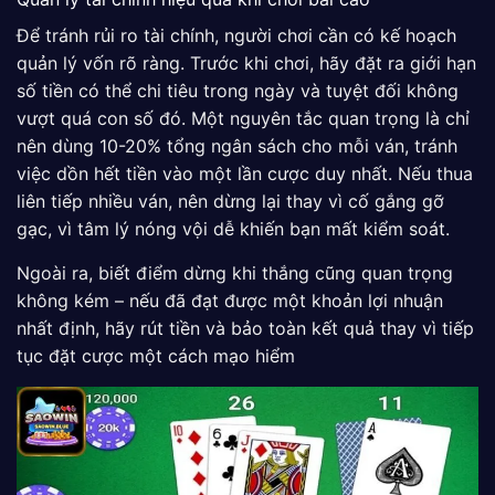
Để tránh rủi ro tài chính, người chơi cần có kế hoạch
quản lý vốn rõ ràng. Trước khi chơi, hãy đặt ra giới hạn
số tiền có thể chi tiêu trong ngày và tuyệt đối không
vượt quá con số đó. Một nguyên tắc quan trọng là chỉ
nên dùng 10-20% tổng ngân sách cho mỗi ván, tránh
việc dồn hết tiền vào một lần cược duy nhất. Nếu thua
liên tiếp nhiều ván, nên dừng lại thay vì cố gắng gỡ
gạc, vì tâm lý nóng vội dễ khiến bạn mất kiểm soát.
Ngoài ra, biết điểm dừng khi thắng cũng quan trọng
không kém – nếu đã đạt được một khoản lợi nhuận
nhất định, hãy rút tiền và bảo toàn kết quả thay vì tiếp
tục đặt cược một cách mạo hiểm