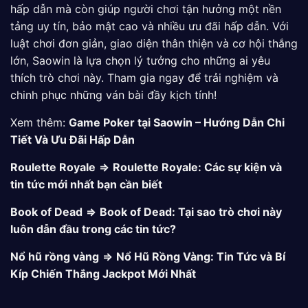
hấp dẫn mà còn giúp người chơi tận hưởng một nền
tảng uy tín, bảo mật cao và nhiều ưu đãi hấp dẫn. Với
luật chơi đơn giản, giao diện thân thiện và cơ hội thắng
lớn, Saowin là lựa chọn lý tưởng cho những ai yêu
thích trò chơi này. Tham gia ngay để trải nghiệm và
chinh phục những ván bài đầy kịch tính!
Xem thêm:
Game Poker tại Saowin – Hướng Dẫn Chi
Tiết Và Ưu Đãi Hấp Dẫn
Roulette Royale
⇒
Roulette Royale: Các sự kiện và
tin tức mới nhất bạn cần biết
Book of Dead
⇒
Book of Dead: Tại sao trò chơi này
luôn dẫn đầu trong các tin tức?
Nổ hũ rồng vàng
⇒
Nổ Hũ Rồng Vàng: Tin Tức và Bí
Kíp Chiến Thắng Jackpot Mới Nhất