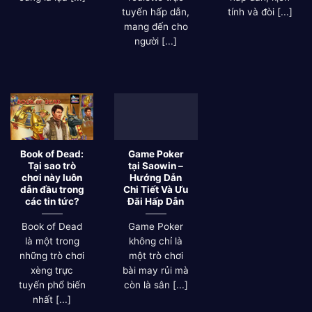
tuyến hấp dẫn,
tính và đòi [...]
mang đến cho
người [...]
Book of Dead:
Game Poker
Tại sao trò
tại Saowin –
chơi này luôn
Hướng Dẫn
dẫn đầu trong
Chi Tiết Và Ưu
các tin tức?
Đãi Hấp Dẫn
Book of Dead
Game Poker
là một trong
không chỉ là
những trò chơi
một trò chơi
xèng trực
bài may rủi mà
tuyến phổ biến
còn là sân [...]
nhất [...]