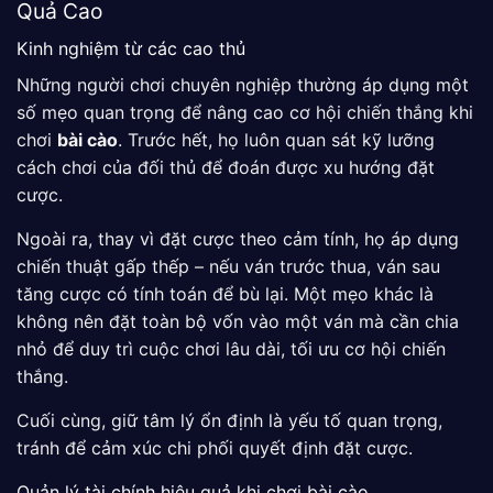
Quả Cao
Kinh nghiệm từ các cao thủ
Những người chơi chuyên nghiệp thường áp dụng một
số mẹo quan trọng để nâng cao cơ hội chiến thắng khi
chơi
bài cào
. Trước hết, họ luôn quan sát kỹ lưỡng
cách chơi của đối thủ để đoán được xu hướng đặt
cược.
Ngoài ra, thay vì đặt cược theo cảm tính, họ áp dụng
chiến thuật gấp thếp – nếu ván trước thua, ván sau
tăng cược có tính toán để bù lại. Một mẹo khác là
không nên đặt toàn bộ vốn vào một ván mà cần chia
nhỏ để duy trì cuộc chơi lâu dài, tối ưu cơ hội chiến
thắng.
Cuối cùng, giữ tâm lý ổn định là yếu tố quan trọng,
tránh để cảm xúc chi phối quyết định đặt cược.
Quản lý tài chính hiệu quả khi chơi bài cào