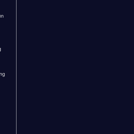
ện
g
òng