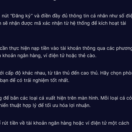
 nút “Đăng ký” và điền đầy đủ thông tin cá nhân như số đi
n sẽ nhận được mã xác nhận từ hệ thống để kích hoạt tài
 cần thực hiện nạp tiền vào tài khoản thông qua các phươn
 khoản ngân hàng, ví điện tử hoặc thẻ cào.
ới cấp độ khác nhau, từ tân thủ đến cao thủ. Hãy chọn ph
bạn để có trải nghiệm tốt nhất.
g để bắn các loại cá xuất hiện trên màn hình. Mỗi loại cá có
iến thuật hợp lý để tối ưu hóa lợi nhuận.
ể rút tiền về tài khoản ngân hàng hoặc ví điện tử một cách