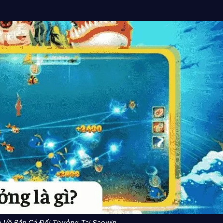
ệu Về Bắn Cá Đổi Thưởng Tại Saowin