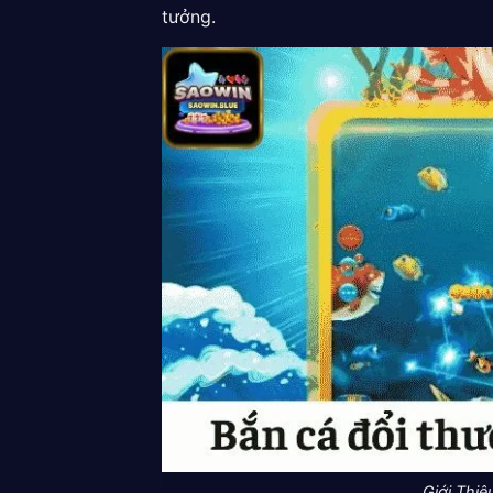
tưởng.
Giới Thi