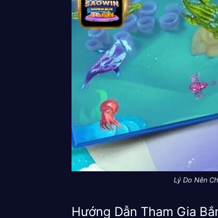
Lý Do Nên Ch
Hướng Dẫn Tham Gia Bắn