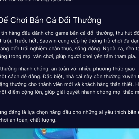
Để Chơi Bắn Cá Đổi Thưởng
 tín hàng đầu dành cho game bắn cá đổi thưởng, thu hút đ
trội. Trước hết, Saowin cung cấp hệ thống trò chơi đa dạ
ang đến trải nghiệm chân thực, sống động. Ngoài ra, nền t
ng trong mọi ván chơi, giúp người chơi yên tâm tham gia.
 thưởng nhanh chóng, an toàn với nhiều phương thức giao
ền một cách dễ dàng. Đặc biệt, nhà cái này còn thường xuyên 
ặng thưởng cho thành viên mới và khách hàng thân thiết. 
một điểm cộng lớn, giúp giải quyết nhanh chóng mọi thắc 
xứng đáng là lựa chọn hàng đầu cho những ai yêu thích
bắn 
hơi an toàn, chất lượng.