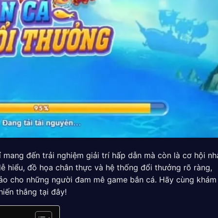
 mang đến trải nghiệm giải trí hấp dẫn mà còn là cơ hội nh
ễ hiểu, đồ họa chân thực và hệ thống đổi thưởng rõ ràng,
 hảo cho những người đam mê game bắn cá. Hãy cùng khám
iến thắng tại đây!