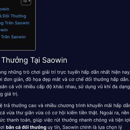
aowin
á Đổi Thưởng
ng Trên Saowin
owin
 Trên Saowin
i Thưởng Tại Saowin
ng những trò chơi giải trí trực tuyến hấp dẫn nhất hiện nay
ơi đơn giản, đồ họa đẹp mắt và cơ chế đổi thưởng hấp dẫn.
 săn cá với nhiều cấp độ khác nhau, sử dụng vũ khí đa dạng
 giá trị.
lệ trả thưởng cao và nhiều chương trình khuyến mãi hấp dẫ
á vừa thư giãn vừa có cơ hội kiếm tiền thật. Ngoài ra, nền
c thanh toán, giúp việc rút thưởng nhanh chóng và tiện lợi
hơi
bắn cá đổi thưởng
uy tín, Saowin chính là lựa chọn lý