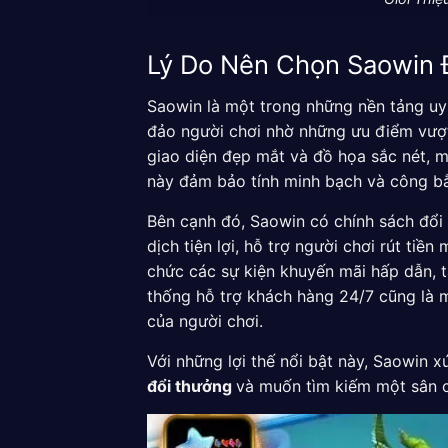
Lý Do Nên Chọn Saowin 
Saowin là một trong những nền tảng uy
đảo người chơi nhờ những ưu điểm vượt 
giao diện đẹp mắt và đồ họa sắc nét, m
này đảm bảo tính minh bạch và công bằ
Bên cạnh đó, Saowin có chính sách đổi
dịch tiện lợi, hỗ trợ người chơi rút ti
chức các sự kiện khuyến mãi hấp dẫn, t
thống hỗ trợ khách hàng 24/7 cũng là 
của người chơi.
Với những lợi thế nổi bật này, Saowin 
đổi thưởng
và muốn tìm kiếm một sân c