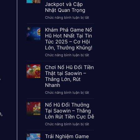
Cập
Bí
Jackpot và Cập
Nhật
Quyết
Nhật Quan Trọng
Tin
Thắng
Tức
Chức năng bình luận bị tắt
Lớn
ở
và
2025
Nổ
Hướng
Hũ
Khám Phá Game Nổ
Dẫn
Tru
Hũ Hot Nhất Tại Tin
Chi
Tiên:
Tức 2025 – Cơ Hội
Tiết
Tin
Lớn, Thưởng Khủng!
Tức
Mới
Chức năng bình luận bị tắt
ở
Nhất
Khám
về
Phá
Chơi Nổ Hũ Đổi Tiền
Jackpot
Game
Thật tại Saowin –
và
Nổ
,
Thắng Lớn, Rút
Cập
Hũ
Nhanh
Nhật
Hot
Quan
Nhất
Chức năng bình luận bị tắt
ở
Trọng
Tại
Chơi
Tin
Nổ
Nổ Hũ Đổi Thưởng
Tức
Hũ
Tại Saowin – Thắng
n,
2025
Đổi
Lớn Rút Tiền Cực Dễ
–
Tiền
Chức năng bình luận bị tắt
Cơ
ở
Thật
Hội
Nổ
tại
Lớn,
Hũ
Saowin
Trải Nghiệm Game
Thưởng
Đổi