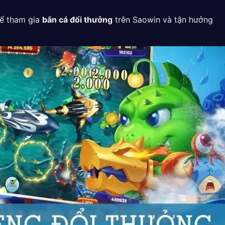
hể tham gia
bắn cá đổi thưởng
trên Saowin và tận hưởng