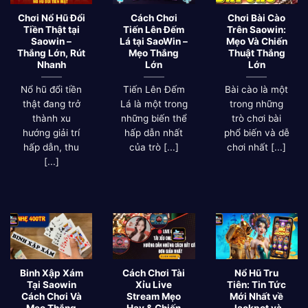
Chơi Nổ Hũ Đổi
Cách Chơi
Chơi Bài Cào
Tiền Thật tại
Tiến Lên Đếm
Trên Saowin:
Saowin –
Lá tại SaoWin –
Mẹo Và Chiến
Thắng Lớn, Rút
Mẹo Thắng
Thuật Thắng
Nhanh
Lớn
Lớn
Nổ hũ đổi tiền
Tiến Lên Đếm
Bài cào là một
thật đang trở
Lá là một trong
trong những
thành xu
những biến thể
trò chơi bài
hướng giải trí
hấp dẫn nhất
phổ biến và dễ
hấp dẫn, thu
của trò [...]
chơi nhất [...]
[...]
Binh Xập Xám
Cách Chơi Tài
Nổ Hũ Tru
Tại Saowin
Xỉu Live
Tiên: Tin Tức
Cách Chơi Và
Stream Mẹo
Mới Nhất về
Mẹo Thắng
Hay & Chiến
Jackpot và