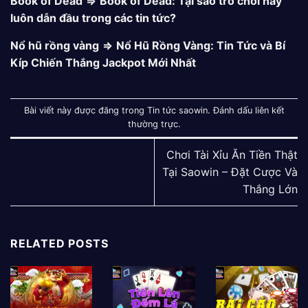
Book of Dead
⇒
Book of Dead: Tại sao trò chơi này
luôn dẫn đầu trong các tin tức?
Nổ hũ rồng vàng
⇒
Nổ Hũ Rồng Vàng: Tin Tức và Bí
Kíp Chiến Thắng Jackpot Mới Nhất
Bài viết này được đăng trong
Tin tức saowin
. Đánh dấu
liên kết
thường trực
.
Chơi Tài Xỉu Ăn Tiền Thật
Tại Saowin – Đặt Cược Và
Thắng Lớn
RELATED POSTS