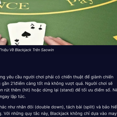
Thiệu Về Blackjack Trên Saowin
ưng yêu cầu người chơi phải có chiến thuật để giành chiến
ng gần 21điểm càng tốt mà không vượt quá. Người chơi sẽ
n rút thêm (hit) hoặc dừng lại (stand) để tối ưu điểm số. N
 ngay lập tức.
hác như nhân đôi (double down), tách bài (split) và bảo hi
ng. Với những quy tắc này, Blackjack không chỉ dựa vào may