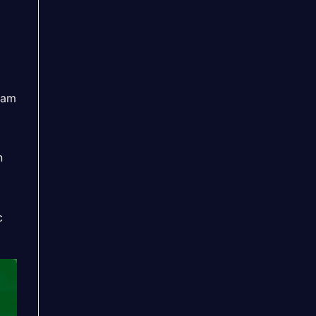
ham
n
c