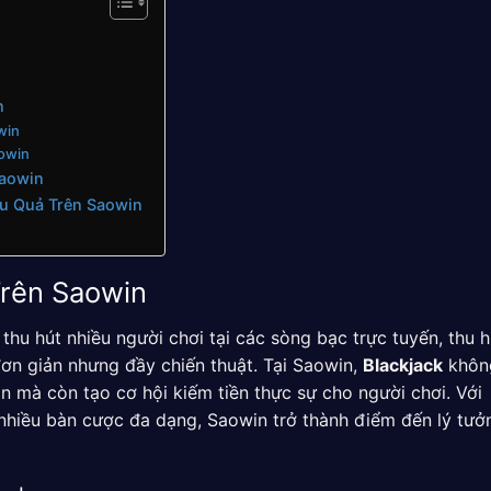
n
owin
aowin
Saowin
ệu Quả Trên Saowin
Trên Saowin
hu hút nhiều người chơi tại các sòng bạc trực tuyến, thu h
đơn giản nhưng đầy chiến thuật. Tại Saowin,
Blackjack
khôn
ẫn mà còn tạo cơ hội kiếm tiền thực sự cho người chơi. Với
à nhiều bàn cược đa dạng, Saowin trở thành điểm đến lý tưở