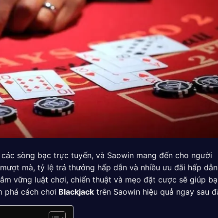
ại các sòng bạc trực tuyến, và Saowin mang đến cho người
 mượt mà, tỷ lệ trả thưởng hấp dẫn và nhiều ưu đãi hấp dẫn
nắm vững luật chơi, chiến thuật và mẹo đặt cược sẽ giúp b
m phá cách chơi
Blackjack
trên Saowin hiệu quả ngay sau đ