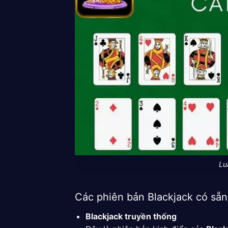
Lu
Các phiên bản Blackjack có sẵn
Blackjack truyền thống