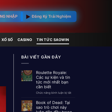
NG NHẬP
Đăng Ký Trải Nghiệm
XỔ SỐ
CASINO
TIN TỨC SAOWIN
BÀI VIẾT GẦN ĐÂY
Roulette Royale:
Các sự kiện và tin
tức mới nhất bạn
cần biết
Chức năng bình luận bị tắt
ở
Roulette
Royale:
Book of Dead: Tại
Các
sao trò chơi này
sự
luôn dẫn đầu trong