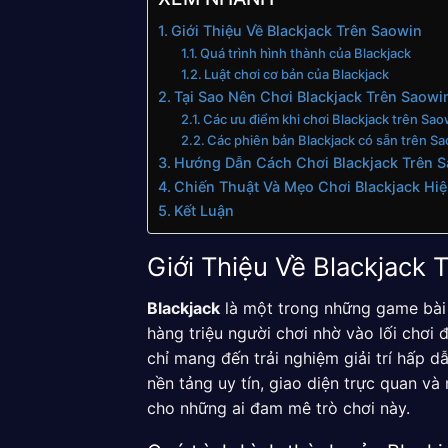
Giới Thiệu Về Blackjack Trên Saowin
Quá trình hình thành của Blackjack
Luật chơi cơ bản của Blackjack
Tại Sao Nên Chơi Blackjack Trên Saowi
Các ưu điểm khi chơi Blackjack trên Sa
Các phiên bản Blackjack có sẵn trên S
Hướng Dẫn Cách Chơi Blackjack Trên 
Chiến Thuật Và Mẹo Chơi Blackjack Hi
Kết Luận
Giới Thiệu Về Blackjack 
Blackjack
là một trong những game bài t
hàng triệu người chơi nhờ vào lối chơi 
chỉ mang đến trải nghiệm giải trí hấp d
nền tảng uy tín, giao diện trực quan v
cho những ai đam mê trò chơi này.