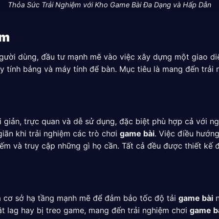
Thỏa Sức Trải Nghiệm với Kho Game Bài Đa Dạng và Hấp Dẫn
ệm
gười dùng, đầu tư mạnh mẽ vào việc xây dựng một giao diện
máy tính bảng và máy tính để bàn. Mục tiêu là mang đến trải
 giản, trực quan và dễ sử dụng, đặc biệt phù hợp cả với ng
giãn khi trải nghiệm các trò chơi
game bài
. Việc điều hướng
iếm và truy cập những gì họ cần. Tất cả đều được thiết kế 
à cơ sở hạ tầng mạnh mẽ để đảm bảo tốc độ tải
game bài
n
iật lag hay bị treo game, mang đến trải nghiệm chơi
game b