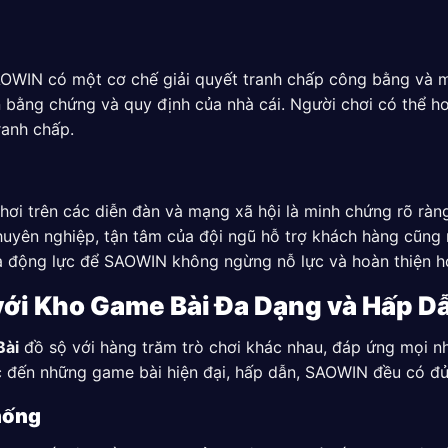
OWIN có một cơ chế giải quyết tranh chấp công bằng và mi
n bằng chứng và quy định của nhà cái. Người chơi có thể h
ranh chấp.
hơi trên các diễn đàn và mạng xã hội là minh chứng rõ ràng
uyên nghiệp, tận tâm của đội ngũ hỗ trợ khách hàng cũng
là động lực để SAOWIN không ngừng nỗ lực và hoàn thiện h
với Kho Game Bài Đa Dạng và Hấp D
Bài
đồ sộ với hàng trăm trò chơi khác nhau, đáp ứng mọi nh
c đến những game bài hiện đại, hấp dẫn, SAOWIN đều có đủ
hống