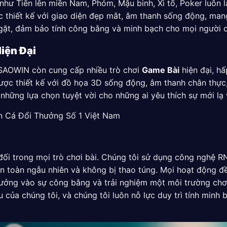
như Tiến lên miền Nam, Phỏm, Mậu binh, Xì tố, Poker luôn 
c thiết kế với giao diện đẹp mắt, âm thanh sống động, mang
ngặt, đảm bảo tính công bằng và minh bạch cho mọi người c
iện Đại
 SAOWIN còn cung cấp nhiều trò chơi
Game Bài
hiện đại, hấ
được thiết kế với đồ họa 3D sống động, âm thanh chân thực
à những lựa chọn tuyệt vời cho những ai yêu thích sự mới lạ 
 Cá Đổi Thưởng Số 1 Việt Nam
ối trong mọi trò chơi bài. Chúng tôi sử dụng công nghệ 
àn toàn ngẫu nhiên và không bị thao túng. Mọi hoạt động đ
n tưởng vào sự công bằng và trải nghiệm một môi trường chơ
u của chúng tôi, và chúng tôi luôn nỗ lực duy trì tính min