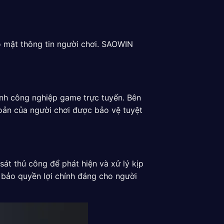
 mật thông tin người chơi. SAOWIN
nh công nghiệp game trực tuyến. Bên
oản của người chơi được bảo vệ tuyệt
át thủ công để phát hiện và xử lý kịp
m bảo quyền lợi chính đáng cho người