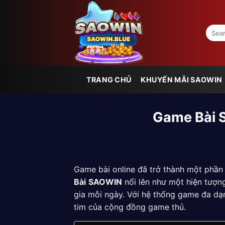
Bỏ
qua
nội
dung
TRANG CHỦ
KHUYẾN MÃI SAOWIN
Game Bài 
Game bài online đã trở thành một phần k
Bài
SAOWIN
nổi lên như một hiện tượng
gia mỗi ngày. Với hệ thống game đa dạn
tim của cộng đồng game thủ.