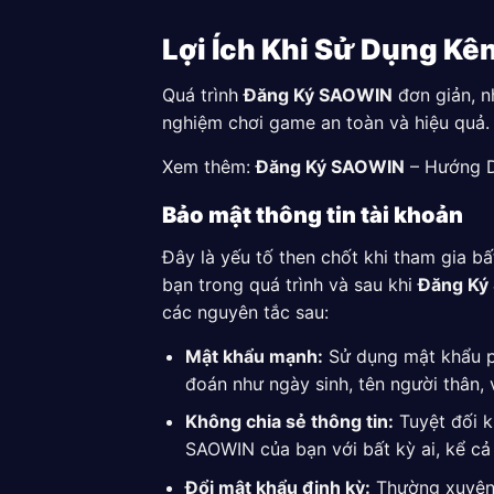
Lợi Ích Khi Sử Dụng K
Quá trình
Đăng Ký SAOWIN
đơn giản, n
nghiệm chơi game an toàn và hiệu quả. 
Xem thêm:
Đăng Ký SAOWIN
– Hướng D
Bảo mật thông tin tài khoản
Đây là yếu tố then chốt khi tham gia b
bạn trong quá trình và sau khi
Đăng Ký
các nguyên tắc sau:
Mật khẩu mạnh:
Sử dụng mật khẩu ph
đoán như ngày sinh, tên người thân,
Không chia sẻ thông tin:
Tuyệt đối k
SAOWIN của bạn với bất kỳ ai, kể cả
Đổi mật khẩu định kỳ:
Thường xuyên t