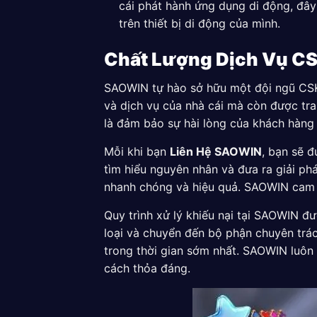
cái phát hành ứng dụng di động, đây
trên thiết bị di động của mình.
Chất Lượng Dịch Vụ CS
SAOWIN tự hào sở hữu một đội ngũ CSK
và dịch vụ của nhà cái mà còn được tra
là đảm bảo sự hài lòng của khách hàng 
Mỗi khi bạn
Liên Hệ SAOWIN
, bạn sẽ đ
tìm hiểu nguyên nhân và đưa ra giải ph
nhanh chóng và hiệu quả. SAOWIN cam k
Quy trình xử lý khiếu nại tại SAOWIN đ
loại và chuyển đến bộ phận chuyên trác
trong thời gian sớm nhất. SAOWIN luôn 
cách thỏa đáng.