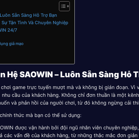
Luôn Sẵn Sàng Hỗ Trợ Bạn
 Sự Tận Tình Và Chuyên Nghiệp
WIN 24/7
dụng giả mạo
n Hệ SAOWIN – Luôn Sẵn Sàng Hỗ T
hơi game trực tuyến mượt mà và không bị gián đoạn. Vì vậ
nhu cầu của khách hàng. Không chỉ đơn thuần là một kênh 
ốn và phản hồi của người chơi, từ đó không ngừng cải thiệ
chính thức mà bạn có thể sử dụng:
AOWIN được vận hành bởi đội ngũ nhân viên chuyên nghiệp,
uả các vấn đề của khách hàng, từ những thắc mắc đơn giản