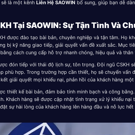
 sẽ là một kênh
Liên Hệ SAOWIN
bổ sung, giúp bạn dễ dàng
KH Tại SAOWIN: Sự Tận Tình Và C
H được đào tạo bài bản, chuyên nghiệp và tận tâm. Họ kh
ng bị kỹ năng giao tiếp, giải quyết vấn đề xuất sắc. Mục
bằng cách cung cấp hỗ trợ nhanh chóng, hiệu quả và thân 
ược đón tiếp với thái độ lịch sự, tôn trọng. Đội ngũ CSKH 
áp phù hợp. Trong trường hợp cần thiết, họ sẽ chuyển vấn 
ết giải quyết mọi khiếu nại, phản hồi của khách hàng một
ược thiết kế bài bản, đảm bảo tính minh bạch và công bằng.
h. Khách hàng sẽ được cập nhật tình trạng xử lý khiếu nạ
đặt sự hài lòng của khách hàng lên hàng đầu và nỗ lực hết