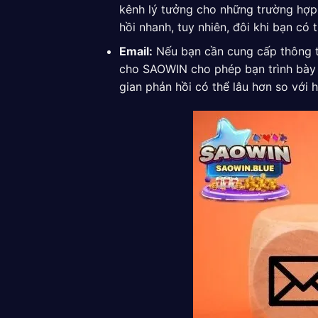
kênh lý tưởng cho những trường hợp 
hồi nhanh, tuy nhiên, đôi khi bạn có
Email:
Nếu bạn cần cung cấp thông tin
cho SAOWIN cho phép bạn trình bày 
gian phản hồi có thể lâu hơn so với 