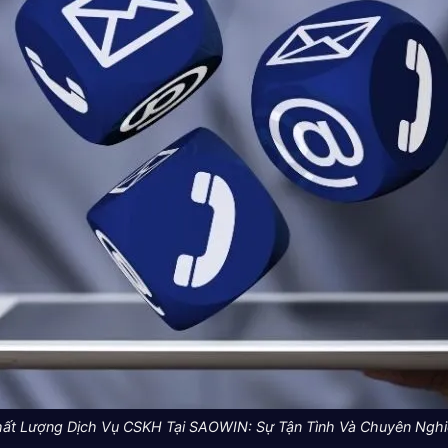
ất Lượng Dịch Vụ CSKH Tại SAOWIN: Sự Tận Tình Và Chuyên Ngh