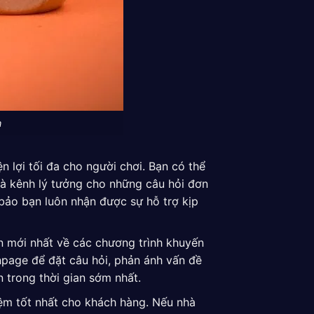
n
 lợi tối đa cho người chơi. Bạn có thể
là kênh lý tưởng cho những câu hỏi đơn
bảo bạn luôn nhận được sự hỗ trợ kịp
n mới nhất về các chương trình khuyến
anpage để đặt câu hỏi, phản ánh vấn đề
 trong thời gian sớm nhất.
iệm tốt nhất cho khách hàng. Nếu nhà