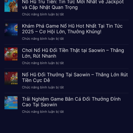
Nổ Hũ Tru Tiên: Tin Tức Mới Nhất về Jackpot
Tại
Jackpot
Online:
Tin
và Cập Nhật Quan Trọng
Mới
Cập
Tức:
Nhất
Chức năng bình luận bị tắt
ở
Nhật
Bí
Nổ
Tin
Quyết
Hũ
Khám Phá Game Nổ Hũ Hot Nhất Tại Tin Tức
Tức
Thắng
Tru
và
2025 – Cơ Hội Lớn, Thưởng Khủng!
Lớn
Tiên:
Hướng
2025
Chức năng bình luận bị tắt
ở
Tin
Dẫn
Khám
Tức
Chi
Phá
Chơi Nổ Hũ Đổi Tiền Thật tại Saowin – Thắng
Mới
Tiết
Game
Nhất
Lớn, Rút Nhanh
Nổ
về
Chức năng bình luận bị tắt
ở
Hũ
Jackpot
Chơi
Hot
và
Nổ
Nổ Hũ Đổi Thưởng Tại Saowin – Thắng Lớn Rút
Nhất
Cập
Hũ
Tại
Tiền Cực Dễ
Nhật
Đổi
Tin
Quan
Chức năng bình luận bị tắt
ở
Tiền
Tức
Trọng
Nổ
Thật
2025
Hũ
Trải Nghiệm Game Bắn Cá Đổi Thưởng Đỉnh
tại
–
Đổi
Saowin
Cao Tại Saowin
Cơ
Thưởng
–
Hội
Chức năng bình luận bị tắt
ở
Tại
Thắng
Lớn,
Trải
Saowin
Lớn,
Thưởng
Nghiệm
–
Rút
Khủng!
Game
Thắng
Nhanh
Bắn
Lớn