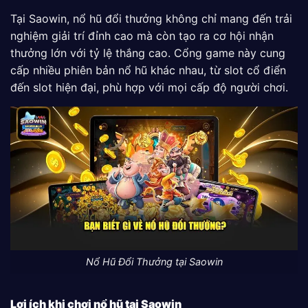
Tại Saowin, nổ hũ đổi thưởng không chỉ mang đến trải
nghiệm giải trí đỉnh cao mà còn tạo ra cơ hội nhận
thưởng lớn với tỷ lệ thắng cao. Cổng game này cung
cấp nhiều phiên bản nổ hũ khác nhau, từ slot cổ điển
đến slot hiện đại, phù hợp với mọi cấp độ người chơi.
Nổ Hũ Đổi Thưởng tại Saowin
Lợi ích khi chơi nổ hũ tại Saowin