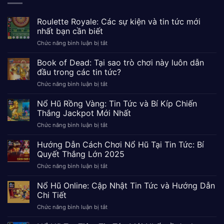
Roulette Royale: Các sự kiện và tin tức mới
nhất bạn cần biết
Chức năng bình luận bị tắt
ở
Roulette
Royale:
Book of Dead: Tại sao trò chơi này luôn dẫn
Các
đầu trong các tin tức?
sự
Chức năng bình luận bị tắt
ở
kiện
Book
và
of
Nổ Hũ Rồng Vàng: Tin Tức và Bí Kíp Chiến
tin
Dead:
tức
Thắng Jackpot Mới Nhất
Tại
mới
Chức năng bình luận bị tắt
ở
sao
nhất
Nổ
trò
bạn
Hũ
Hướng Dẫn Cách Chơi Nổ Hũ Tại Tin Tức: Bí
chơi
cần
Rồng
này
Quyết Thắng Lớn 2025
biết
Vàng:
luôn
Chức năng bình luận bị tắt
ở
Tin
dẫn
Hướng
Tức
đầu
Dẫn
Nổ Hũ Online: Cập Nhật Tin Tức và Hướng Dẫn
và
trong
Cách
Bí
Chi Tiết
các
Chơi
Kíp
tin
Chức năng bình luận bị tắt
ở
Nổ
Chiến
tức?
Nổ
Hũ
Thắng
Hũ