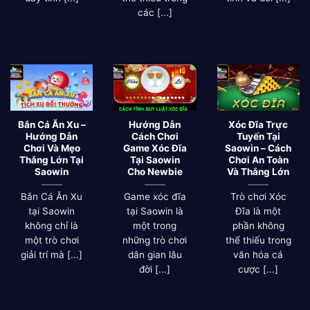
các [...]
Bắn Cá Ăn Xu –
Hướng Dẫn
Xóc Đĩa Trực
Hướng Dẫn
Cách Chơi
Tuyến Tại
Chơi Và Mẹo
Game Xóc Đĩa
Saowin – Cách
Thắng Lớn Tại
Tại Saowin
Chơi An Toàn
Saowin
Cho Newbie
Và Thắng Lớn
Bắn Cá Ăn Xu
Game xóc đĩa
Trò chơi Xóc
tại Saowin
tại Saowin là
Đĩa là một
không chỉ là
một trong
phần không
một trò chơi
những trò chơi
thể thiếu trong
giải trí mà [...]
dân gian lâu
văn hóa cá
đời [...]
cược [...]