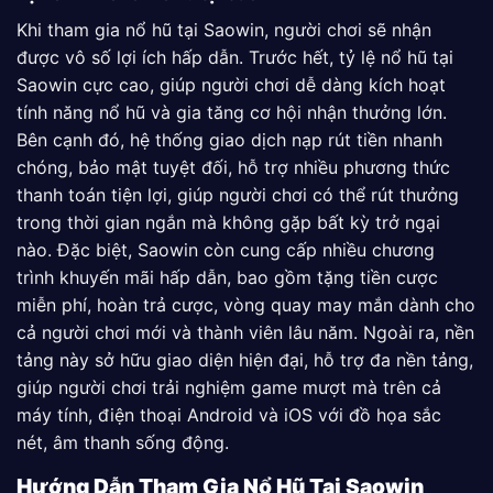
Khi tham gia nổ hũ tại Saowin, người chơi sẽ nhận
được vô số lợi ích hấp dẫn. Trước hết, tỷ lệ nổ hũ tại
Saowin cực cao, giúp người chơi dễ dàng kích hoạt
tính năng nổ hũ và gia tăng cơ hội nhận thưởng lớn.
Bên cạnh đó, hệ thống giao dịch nạp rút tiền nhanh
chóng, bảo mật tuyệt đối, hỗ trợ nhiều phương thức
thanh toán tiện lợi, giúp người chơi có thể rút thưởng
trong thời gian ngắn mà không gặp bất kỳ trở ngại
nào. Đặc biệt, Saowin còn cung cấp nhiều chương
trình khuyến mãi hấp dẫn, bao gồm tặng tiền cược
miễn phí, hoàn trả cược, vòng quay may mắn dành cho
cả người chơi mới và thành viên lâu năm. Ngoài ra, nền
tảng này sở hữu giao diện hiện đại, hỗ trợ đa nền tảng,
giúp người chơi trải nghiệm game mượt mà trên cả
máy tính, điện thoại Android và iOS với đồ họa sắc
nét, âm thanh sống động.
Hướng Dẫn Tham Gia Nổ Hũ Tại Saowin