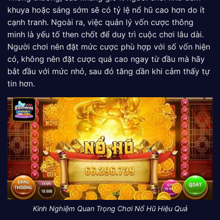
khuya hoặc sáng sớm sẽ có tỷ lệ nổ hũ cao hơn do ít
cạnh tranh. Ngoài ra, việc quản lý vốn cược thông
minh là yếu tố then chốt để duy trì cuộc chơi lâu dài.
Người chơi nên đặt mức cược phù hợp với số vốn hiện
có, không nên đặt cược quá cao ngay từ đầu mà hãy
bắt đầu với mức nhỏ, sau đó tăng dần khi cảm thấy tự
tin hơn.
Kinh Nghiệm Quan Trọng Chơi Nổ Hũ Hiệu Quả