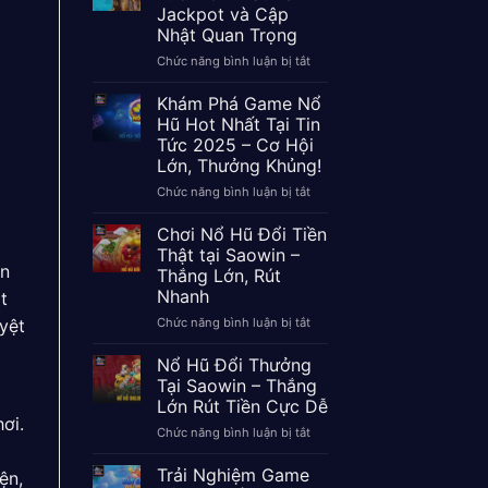
Cập
Bí
Jackpot và Cập
Nhật
Quyết
Nhật Quan Trọng
Tin
Thắng
Tức
Chức năng bình luận bị tắt
Lớn
ở
và
2025
Nổ
Hướng
Hũ
Khám Phá Game Nổ
Dẫn
Tru
Hũ Hot Nhất Tại Tin
Chi
Tiên:
Tức 2025 – Cơ Hội
Tiết
Tin
Lớn, Thưởng Khủng!
Tức
Mới
Chức năng bình luận bị tắt
ở
Nhất
Khám
về
Phá
Chơi Nổ Hũ Đổi Tiền
Jackpot
Game
Thật tại Saowin –
và
Nổ
ản
Thắng Lớn, Rút
Cập
Hũ
Nhanh
t
Nhật
Hot
Quan
Nhất
Chức năng bình luận bị tắt
ở
yệt
Trọng
Tại
Chơi
Tin
Nổ
Nổ Hũ Đổi Thưởng
Tức
Hũ
Tại Saowin – Thắng
2025
Đổi
Lớn Rút Tiền Cực Dễ
–
Tiền
ơi.
Chức năng bình luận bị tắt
Cơ
ở
Thật
Hội
Nổ
tại
Lớn,
Hũ
Saowin
Trải Nghiệm Game
ện,
Thưởng
Đổi