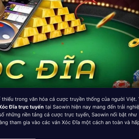
 thiếu trong văn hóa cá cược truyền thống của người Việt. 
Xóc Đĩa trực tuyến
tại Saowin hiện nay mang đến trải nghi
g số những nền tảng cá cược trực tuyến, Saowin nổi bật như
 dàng tham gia vào các ván Xóc Đĩa một cách an toàn và hấ