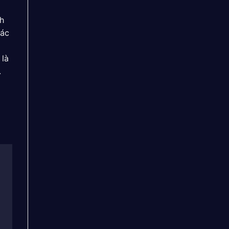
nh
các
 là
.