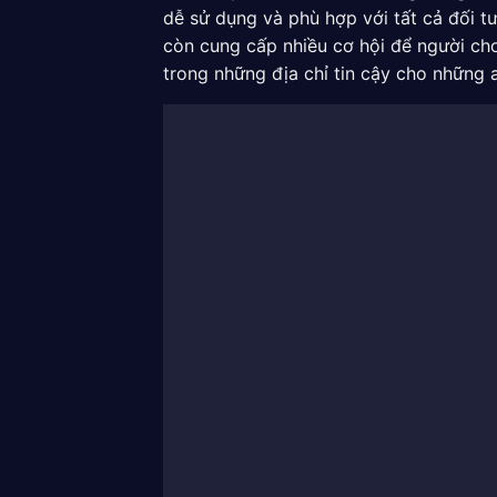
dễ sử dụng và phù hợp với tất cả đối t
còn cung cấp nhiều cơ hội để người chơ
trong những địa chỉ tin cậy cho những a