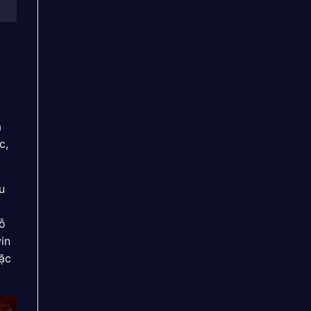
a
c,
u
hỗ
in
đặc