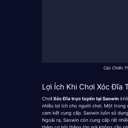
Các Chiến Th
Lợi Ích Khi Chơi Xóc Đĩa
Chơ
i Xóc Đĩa trực tuyến tại Saowin
khôn
nhiều lợi ích cho người chơi. Một trong
cam kết cung cấp. Saowin luôn sử dụn
Ngoài ra, Saowin còn cung cấp rất nhiề
thêm cơ hội thắng lớn mà không cần phả