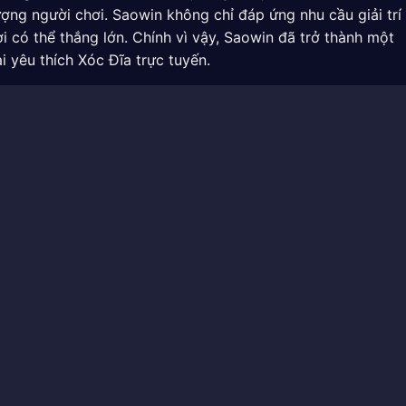
ượng người chơi. Saowin không chỉ đáp ứng nhu cầu giải trí
i có thể thắng lớn. Chính vì vậy, Saowin đã trở thành một
i yêu thích Xóc Đĩa trực tuyến.